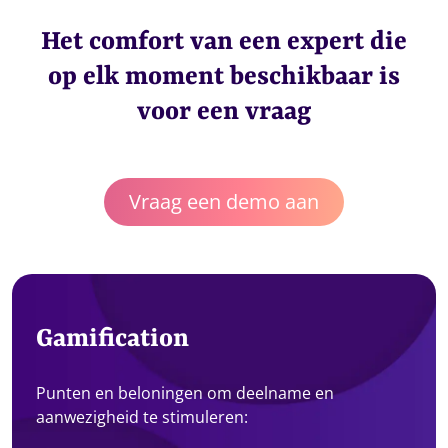
Het comfort van een expert die
op elk moment beschikbaar is
voor een vraag
Vraag een demo aan
Gamification
Punten en beloningen om deelname en
aanwezigheid te stimuleren: