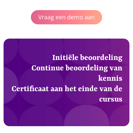
Vraag een demo aan
Initiële beoordeling
Continue beoordeling van
kennis
Certificaat aan het einde van de
cursus