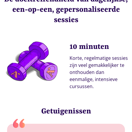
een-op-een, gepersonaliseerde
sessies
10 minuten
Korte, regelmatige sessies
zijn veel gemakkelijker te
onthouden dan
eenmalige, intensieve
cursussen.
Getuigenissen