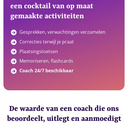
een cocktail van op maat
gemaakte activiteiten
Gesprekken, verwachtingen verzamelen
Correcties terwijl je praat
Plaatsingstoetsen
Memoriseren, flashcards
Coach 24/7 beschikbaar
De waarde van een coach die ons
beoordeelt, uitlegt en aanmoedigt