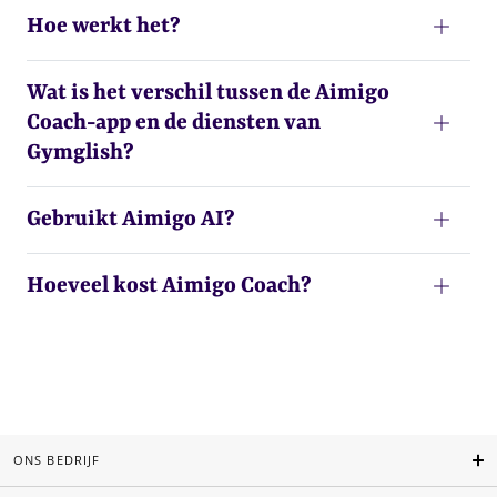
Hoe werkt het?
Wat is het verschil tussen de Aimigo
Coach-app en de diensten van
Gymglish?
Gebruikt Aimigo AI?
Hoeveel kost Aimigo Coach?
ONS BEDRIJF