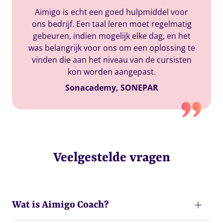
Aimigo is echt een goed hulpmiddel voor
ons bedrijf. Een taal leren moet regelmatig
gebeuren, indien mogelijk elke dag, en het
was belangrijk voor ons om een oplossing te
vinden die aan het niveau van de cursisten
kon worden aangepast.
Sonacademy, SONEPAR
Veelgestelde vragen
Wat is Aimigo Coach?