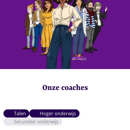
Onze coaches
Talen
Hoger onderwijs
Secundair onderwijs