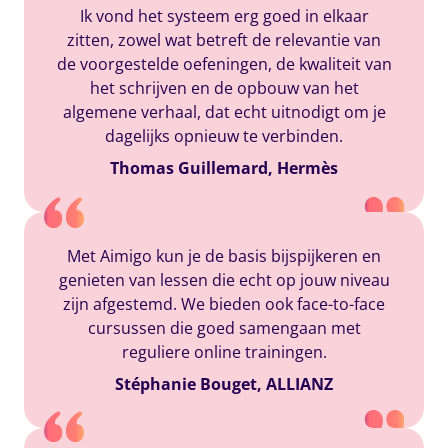
Ik vond het systeem erg goed in elkaar
zitten, zowel wat betreft de relevantie van
de voorgestelde oefeningen, de kwaliteit van
het schrijven en de opbouw van het
algemene verhaal, dat echt uitnodigt om je
dagelijks opnieuw te verbinden.
Thomas Guillemard, Hermès
Met Aimigo kun je de basis bijspijkeren en
genieten van lessen die echt op jouw niveau
zijn afgestemd. We bieden ook face-to-face
cursussen die goed samengaan met
reguliere online trainingen.
Stéphanie Bouget, ALLIANZ