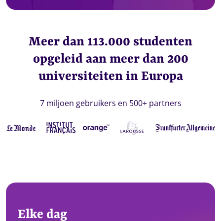
Meer dan 113.000 studenten
opgeleid aan meer dan 200
universiteiten in Europa
7 miljoen gebruikers en 500+ partners
Elke dag