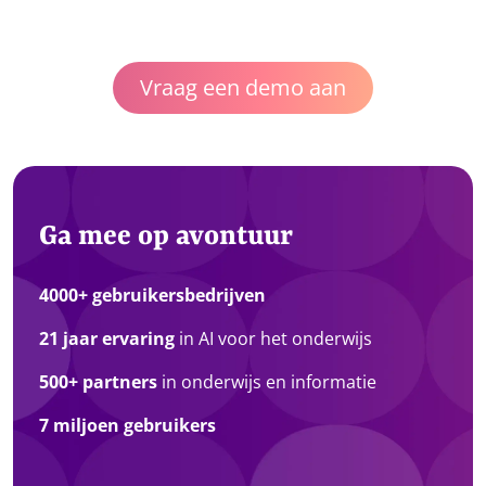
Vraag een demo aan
Ga mee op avontuur
4000+ gebruikersbedrijven
21 jaar ervaring
in AI voor het onderwijs
500+ partners
in onderwijs en informatie
7 miljoen gebruikers