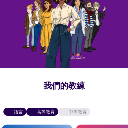
我們的教練
語言
高等教育
中等教育