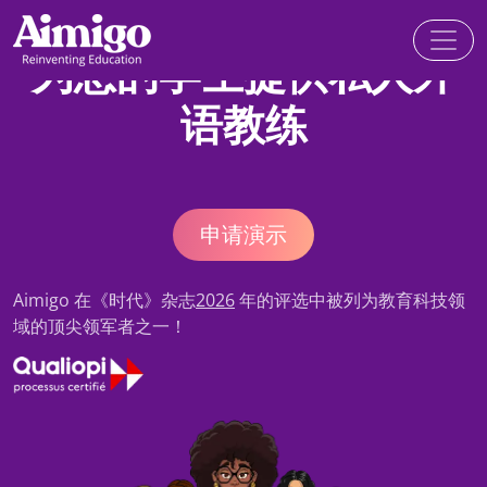
为您的学生提供私人外
语教练
申请演示
Aimigo 在《时代》杂志
2026
年的评选中被列为教育科技领
域的顶尖领军者之一！