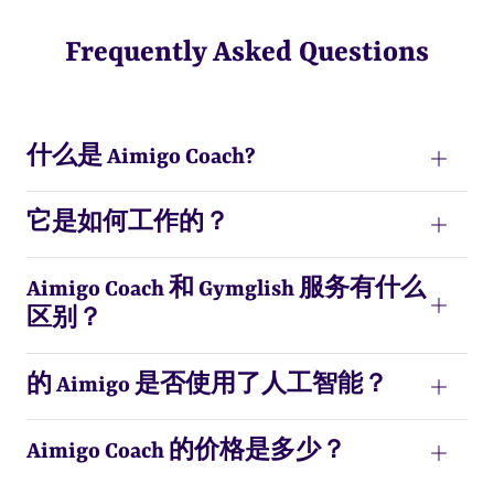
Frequently Asked Questions
什么是 Aimigo Coach?
它是如何工作的？
Aimigo Coach 和 Gymglish 服务有什么
区别？
的 Aimigo 是否使用了人工智能？
Aimigo Coach 的价格是多少？