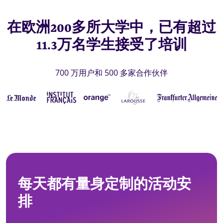
在欧洲200多所大学中，已有超过
11.3万名学生接受了培训
700 万用户和 500 多家合作伙伴
每天都有量身定制的活动安
排