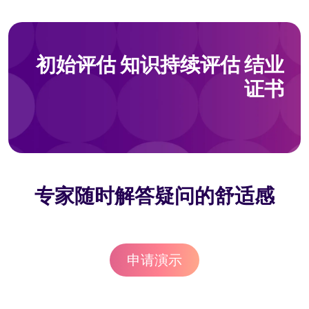
初始评估 知识持续评估 结业
证书
专家随时解答疑问的舒适感
申请演示