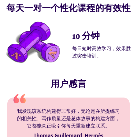
每天一对一个性化课程的有效性
10 分钟
每日短时高效学习，效果胜
过突击培训。
用户感言
我发现该系统构建得非常好，无论是在所提练习
的相关性、写作质量还是总体故事的构建方面，
它都能真正吸引你每天重新建立联系。
Thomas Guillemard, Hermès