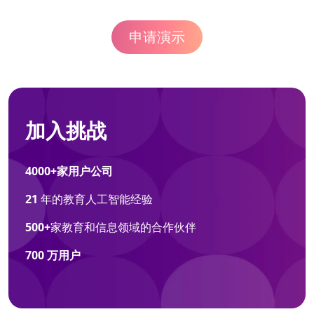
申请演示
加入挑战
4000+家用户公司
21
年的教育人工智能经验
500+
家教育和信息领域的合作伙伴
700 万用户