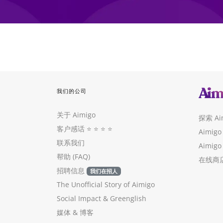
我们的公司
关于 Aimigo
探索 Ai
客户感话
⭐️ ⭐️ ⭐️ ⭐️
Aimigo
联系我们
Aimigo
帮助 (FAQ)
在线商店
招聘信息
我们在招人
The Unofficial Story of Aimigo
Social Impact
&
Greenglish
媒体
&
博客