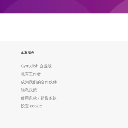
企业服务
Gymglish 企业版
教育工作者
成为我们的合作伙伴
隐私政策
使用条款
/
销售条款
设置 cookie