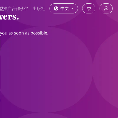
盟推广合作伙伴
出版社
中文
wers.
o you as soon as possible.