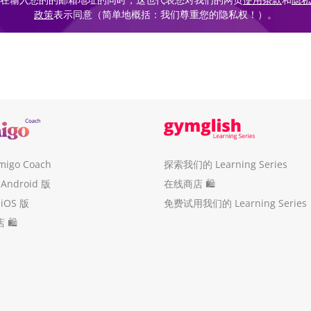
政策
表示同意（简单地概括：我们尊重您的隐私权！）。
migo Coach
探索我们的 Learning Series
 Android 版
在线商店 🛍
 iOS 版
免费试用我们的 Learning Series
 🛍