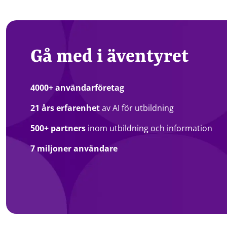
Gå med i äventyret
4000+ användarföretag
21 års erfarenhet
av AI för utbildning
500+ partners
inom utbildning och information
7 miljoner användare