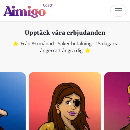
Upptäck våra erbjudanden
Från 8€/månad - Säker betalning - 15 dagars
ångerrätt ångra dig