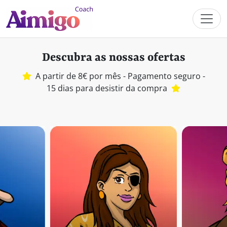
Descubra as nossas ofertas
A partir de 8€ por mês - Pagamento seguro -
15 dias para desistir da compra