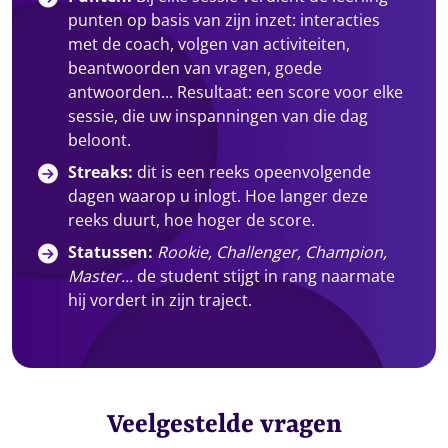
punten op basis van zijn inzet: interacties
met de coach, volgen van activiteiten,
beantwoorden van vragen, goede
antwoorden... Resultaat: een score voor elke
sessie, die uw inspanningen van die dag
beloont.
Streaks:
dit is een reeks opeenvolgende
dagen waarop u inlogt. Hoe langer deze
reeks duurt, hoe hoger de score.
Statussen:
Rookie, Challenger, Champion,
Master...
de student stijgt in rang naarmate
hij vordert in zijn traject.
Veelgestelde vragen