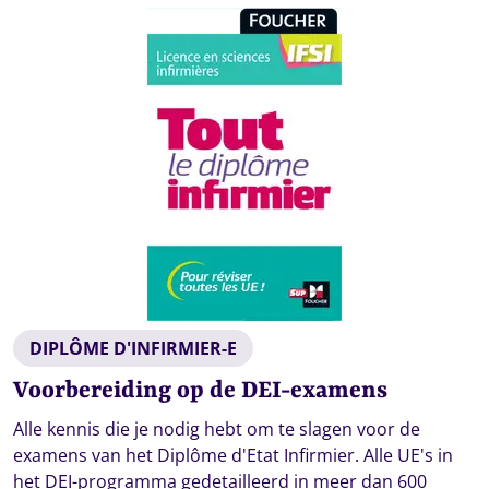
DIPLÔME D'INFIRMIER-E
Voorbereiding op de DEI-examens
Alle kennis die je nodig hebt om te slagen voor de
examens van het Diplôme d'Etat Infirmier. Alle UE's in
het DEI-programma gedetailleerd in meer dan 600