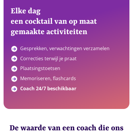
Elke dag
een cocktail van op maat
gemaakte activiteiten
Gesprekken, verwachtingen verzamelen
Correcties terwijl je praat
Plaatsingstoetsen
Memoriseren, flashcards
Coach 24/7 beschikbaar
De waarde van een coach die ons