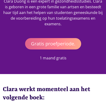
Clara Duong is een expert in gezondheidsstudies. Clara
is geboren in een grote familie van artsen en besteedt
haar tijd aan het helpen van studenten geneeskunde bij
de voorbereiding op hun toelatingsexamens en
examens.
Gratis proefperiode.
1 maand gratis
Clara werkt momenteel aan het
volgende boek: