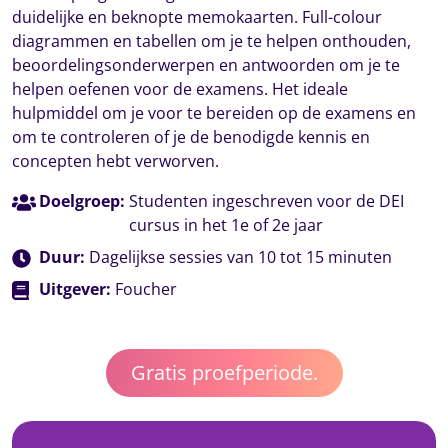
duidelijke en beknopte memokaarten. Full-colour
diagrammen en tabellen om je te helpen onthouden,
beoordelingsonderwerpen en antwoorden om je te
helpen oefenen voor de examens. Het ideale
hulpmiddel om je voor te bereiden op de examens en
om te controleren of je de benodigde kennis en
concepten hebt verworven.
Doelgroep:
Studenten ingeschreven voor de DEI
cursus in het 1e of 2e jaar
Duur:
Dagelijkse sessies van 10 tot 15 minuten
Uitgever:
Foucher
Gratis proefperiode.