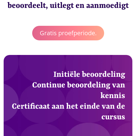
beoordeelt, uitlegt en aanmoedigt
Gratis proefperiode.
Initiële beoordeling
Continue beoordeling van
kennis
Certificaat aan het einde van de
cursus