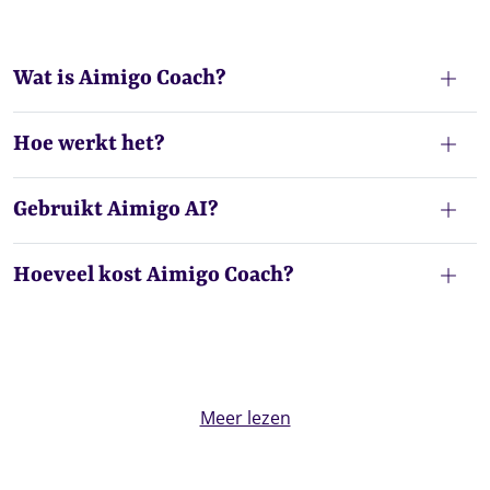
Wat is Aimigo Coach?
Hoe werkt het?
Gebruikt Aimigo AI?
Hoeveel kost Aimigo Coach?
Meer lezen