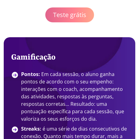
Teste grátis
Gamificação
Pontos:
Em cada sessão, o aluno ganha
pontos de acordo com o seu empenho:
interações com o coach, acompanhamento
das atividades, respostas às perguntas,
respostas corretas... Resultado: uma
pontuação específica para cada sessão, que
valoriza os seus esforços do dia.
Streaks:
é uma série de dias consecutivos de
conexão. Quanto mais tempo durar, mais a