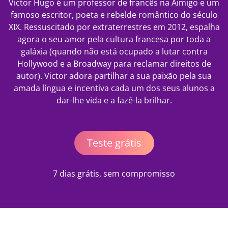
Victor Hugo é um professor de francês na Aimigo e um
famoso escritor, poeta e rebelde romântico do século
XIX. Ressuscitado por extraterrestres em 2012, espalha
agora o seu amor pela cultura francesa por toda a
galáxia (quando não está ocupado a lutar contra
Hollywood e a Broadway para reclamar direitos de
autor). Victor adora partilhar a sua paixão pela sua
amada língua e incentiva cada um dos seus alunos a
dar-lhe vida e a fazê-la brilhar.
Teste grátis
7 dias grátis, sem compromisso