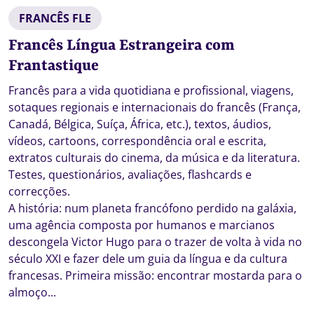
FRANCÊS FLE
Francês Língua Estrangeira com
Frantastique
Francês para a vida quotidiana e profissional, viagens,
sotaques regionais e internacionais do francês (França,
Canadá, Bélgica, Suíça, África, etc.), textos, áudios,
vídeos, cartoons, correspondência oral e escrita,
extratos culturais do cinema, da música e da literatura.
Testes, questionários, avaliações, flashcards e
correcções.
A história: num planeta francófono perdido na galáxia,
uma agência composta por humanos e marcianos
descongela Victor Hugo para o trazer de volta à vida no
século XXI e fazer dele um guia da língua e da cultura
francesas. Primeira missão: encontrar mostarda para o
almoço...