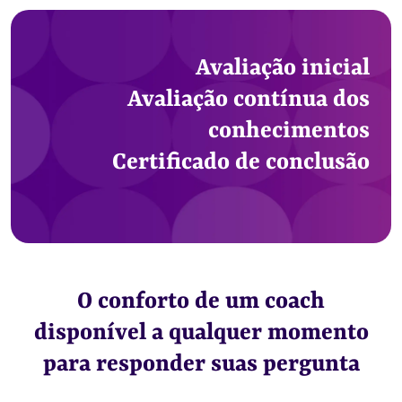
Avaliação inicial
Avaliação contínua dos
conhecimentos
Certificado de conclusão
O conforto de um coach
disponível a qualquer momento
para responder suas pergunta