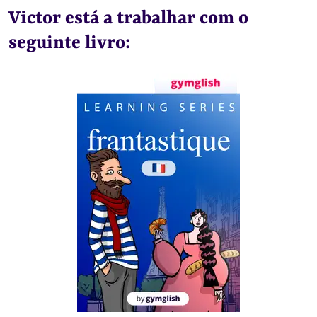
Victor está a trabalhar com o
seguinte livro: