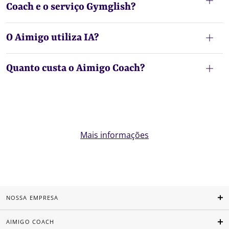
Coach e o serviço Gymglish?
O Aimigo utiliza IA?
Quanto custa o Aimigo Coach?
Mais informações
NOSSA EMPRESA
AIMIGO COACH