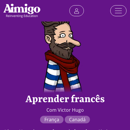
Aprender francês
Com Victor Hugo
França
Canadá