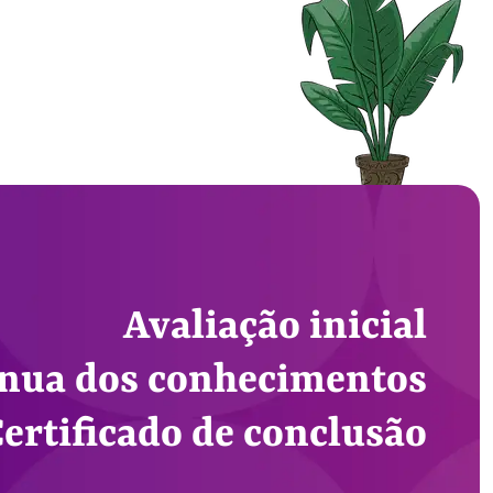
Avaliação inicial
ínua dos conhecimentos
ertificado de conclusão