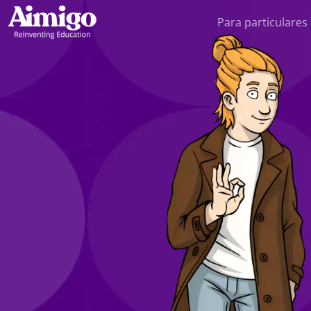
Para particulares