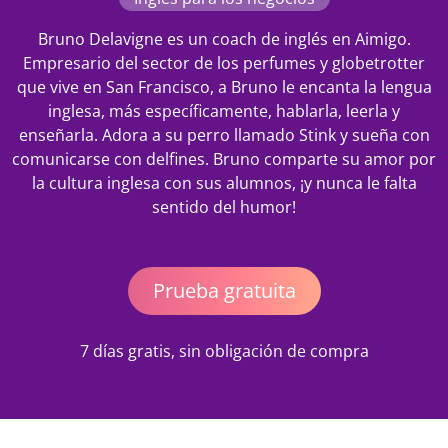
Bruno Delavigne es un coach de inglés en Aimigo.
Empresario del sector de los perfumes y globetrotter
que vive en San Francisco, a Bruno le encanta la lengua
inglesa, más específicamente, hablarla, leerla y
enseñarla. Adora a su perro llamado Stink y sueña con
comunicarse con delfines. Bruno comparte su amor por
la cultura inglesa con sus alumnos, ¡y nunca le falta
sentido del humor!
Prueba gratuita
7 días gratis, sin obligación de compra