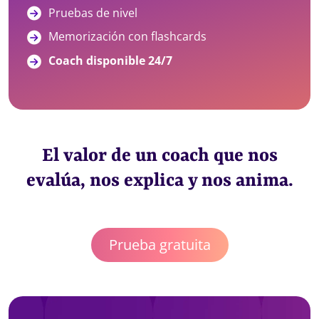
Pruebas de nivel
Memorización con flashcards
Coach disponible 24/7
El valor de un coach que nos
evalúa, nos explica y nos anima.
Prueba gratuita