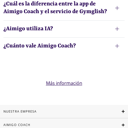
¿Cuál es la diferencia entre la app de
Aimigo Coach y el servicio de Gymglish?
¿Aimigo utiliza IA?
¿Cuánto vale Aimigo Coach?
Más información
NUESTRA EMPRESA
AIMIGO COACH