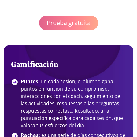
Prueba gratuita
Gamificación
Puntos:
En cada sesión, el alumno gana
puntos en función de su compromiso:
interacciones con el coach, seguimiento de
las actividades, respuestas a las preguntas,
respuestas correctas... Resultado: una
puntuación específica para cada sesión, que
valora tus esfuerzos del día.
Rachas:
es una serie de días consecutivos de