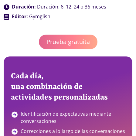
Duración:
Duración: 6, 12, 24 o 36 meses
Editor:
Gymglish
Prueba gratuita
Cada día,
una combinación de
actividades personalizadas
Identificación de expectativas mediante
conversaciones
Correcciones a lo largo de las conversaciones