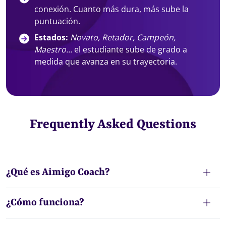
conexión. Cuanto más dura, más sube la
puntuación.
Estados:
Novato, Retador, Campeón,
Maestro...
el estudiante sube de grado a
medida que avanza en su trayectoria.
Frequently Asked Questions
¿Qué es Aimigo Coach?
¿Cómo funciona?