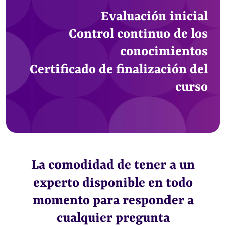
Evaluación inicial
Control continuo de los
conocimientos
Certificado de finalización del
curso
La comodidad de tener a un
experto disponible en todo
momento para responder a
cualquier pregunta