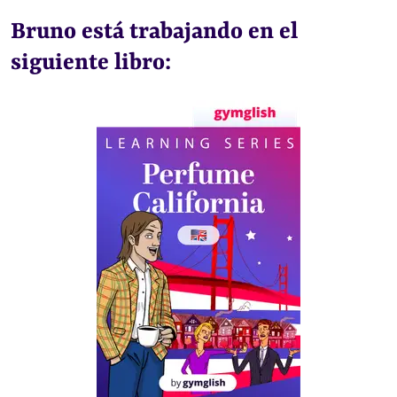
Bruno está trabajando en el
siguiente libro: